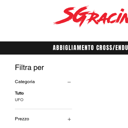
ABBIGLIAMENTO CROSS/END
Filtra per
Categoria
Tutto
UFO
Prezzo