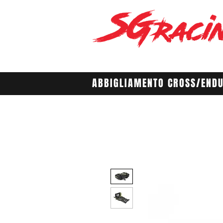
ABBIGLIAMENTO CROSS/END