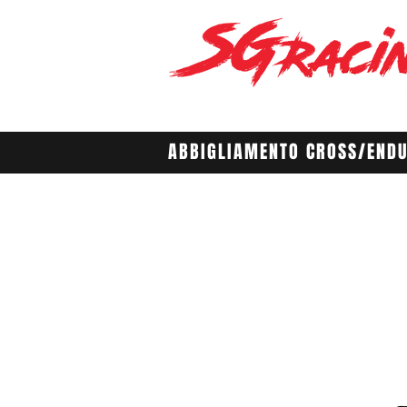
ABBIGLIAMENTO CROSS/END