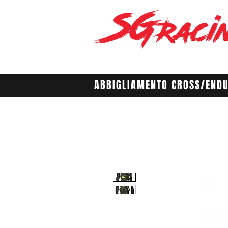
ABBIGLIAMENTO CROSS/END